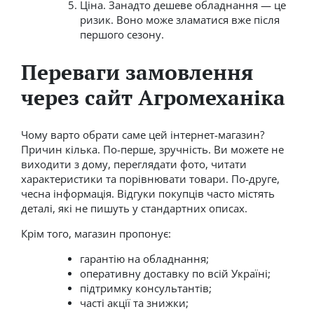
Ціна. Занадто дешеве обладнання — це
ризик. Воно може зламатися вже після
першого сезону.
Переваги замовлення
через сайт Агромеханіка
Чому варто обрати саме цей інтернет-магазин?
Причин кілька. По-перше, зручність. Ви можете не
виходити з дому, переглядати фото, читати
характеристики та порівнювати товари. По-друге,
чесна інформація. Відгуки покупців часто містять
деталі, які не пишуть у стандартних описах.
Крім того, магазин пропонує:
гарантію на обладнання;
оперативну доставку по всій Україні;
підтримку консультантів;
часті акції та знижки;