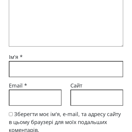
Ім'я
*
Email
*
Сайт
Зберегти моє ім'я, e-mail, та адресу сайту
в цьому браузері для моїх подальших
коментарів.