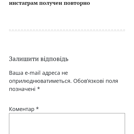
инстаграм получен повторно
Залишити відповідь
Ваша e-mail адреса не
оприлюднюватиметься.
Обов’язкові поля
позначені
*
Коментар
*