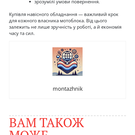
зрозумілі умови повернення.
Купівля навісного обладнання — важливий крок
для кожного власника мотоблока. Від цього
залежить не лише зручність у роботі, а й економія
часу та сил.
montazhnik
ВАМ ТАКОЖ
МОЖЕ