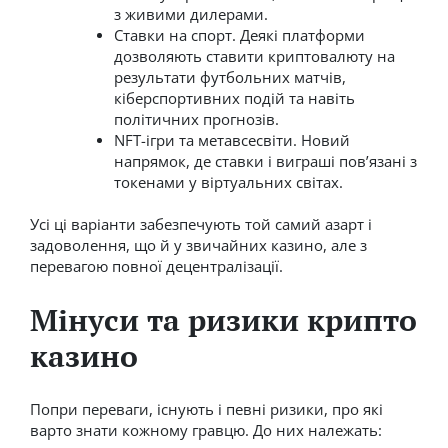
з живими дилерами.
Ставки на спорт. Деякі платформи
дозволяють ставити криптовалюту на
результати футбольних матчів,
кіберспортивних подій та навіть
політичних прогнозів.
NFT-ігри та метавсесвіти. Новий
напрямок, де ставки і виграші пов’язані з
токенами у віртуальних світах.
Усі ці варіанти забезпечують той самий азарт і
задоволення, що й у звичайних казино, але з
перевагою повної децентралізації.
Мінуси та ризики крипто
казино
Попри переваги, існують і певні ризики, про які
варто знати кожному гравцю. До них належать: