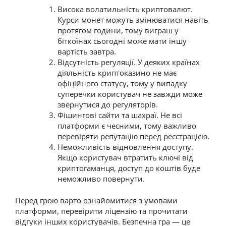
Висока волатильність криптовалют.
Курси монет можуть змінюватися навіть
протягом години, тому виграш у
біткоїнах сьогодні може мати іншу
вартість завтра.
Відсутність регуляції. У деяких країнах
діяльність криптоказино не має
офіційного статусу, тому у випадку
суперечки користувач не завжди може
звернутися до регуляторів.
Фішингові сайти та шахраї. Не всі
платформи є чесними, тому важливо
перевіряти репутацію перед реєстрацією.
Неможливість відновлення доступу.
Якщо користувач втратить ключі від
криптогаманця, доступ до коштів буде
неможливо повернути.
Перед грою варто ознайомитися з умовами
платформи, перевірити ліцензію та прочитати
відгуки інших користувачів. Безпечна гра — це