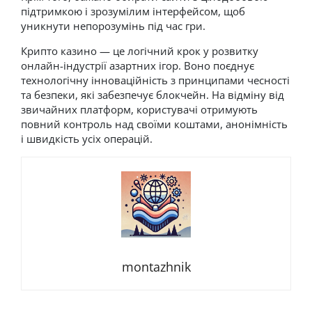
підтримкою і зрозумілим інтерфейсом, щоб
уникнути непорозумінь під час гри.
Крипто казино — це логічний крок у розвитку
онлайн-індустрії азартних ігор. Воно поєднує
технологічну інноваційність з принципами чесності
та безпеки, які забезпечує блокчейн. На відміну від
звичайних платформ, користувачі отримують
повний контроль над своїми коштами, анонімність
і швидкість усіх операцій.
montazhnik