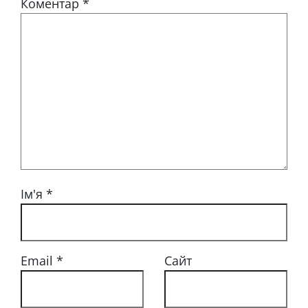
Коментар
*
Ім'я
*
Email
*
Сайт