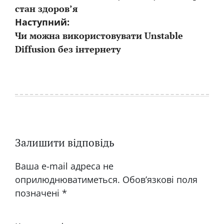
стан здоров’я
Наступний:
Чи можна використовувати Unstable
Diffusion без інтернету
Залишити відповідь
Ваша e-mail адреса не
оприлюднюватиметься.
Обов’язкові поля
позначені
*