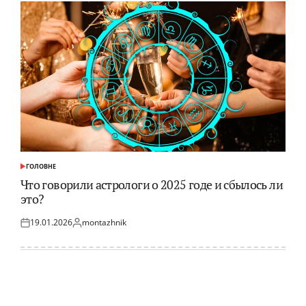
ГОЛОВНЕ
ОПУБЛІКУВАТИ
У
Что говорили астрологи о 2025 годе и сбылось ли
это?
19.01.2026
montazhnik
Оприлюднено
Опубліковано