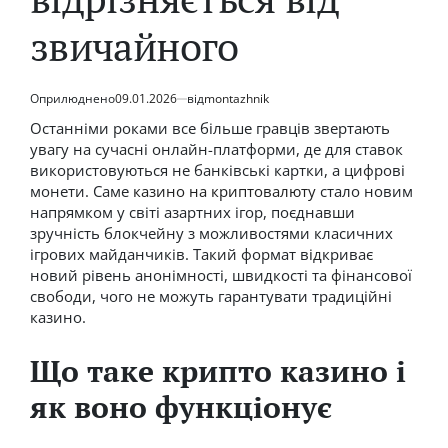
звичайного
Оприлюднено
09.01.2026
від
montazhnik
Останніми роками все більше гравців звертають
увагу на сучасні онлайн-платформи, де для ставок
використовуються не банківські картки, а цифрові
монети. Саме
казино на криптовалюту
стало новим
напрямком у світі азартних ігор, поєднавши
зручність блокчейну з можливостями класичних
ігрових майданчиків. Такий формат відкриває
новий рівень анонімності, швидкості та фінансової
свободи, чого не можуть гарантувати традиційні
казино.
Що таке крипто казино і
як воно функціонує